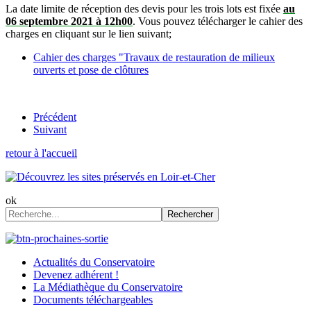
La date limite de réception des devis pour les trois lots est fixée
au
06 septembre 2021 à 12h00
.
Vous pouvez télécharger le cahier des
charges en cliquant sur le lien suivant;
Cahier des charges "Travaux de restauration de milieux
ouverts et pose de clôtures
Précédent
Suivant
retour à l'accueil
ok
Rechercher
Actualités du Conservatoire
Devenez adhérent !
La Médiathèque du Conservatoire
Documents téléchargeables