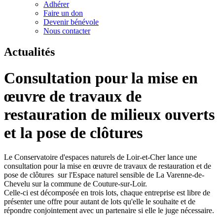
Adhérer
Faire un don
Devenir bénévole
Nous contacter
Actualités
Consultation pour la mise en
œuvre de travaux de
restauration de milieux ouverts
et la pose de clôtures
Le Conservatoire d'espaces naturels de Loir-et-Cher lance une
consultation pour la mise en œuvre de travaux de restauration et de
pose de clôtures sur l'Espace naturel sensible de La Varenne-de-
Chevelu sur la commune de Couture-sur-Loir.
Celle-ci est décomposée en trois lots, chaque entreprise est libre de
présenter une offre pour autant de lots qu'elle le souhaite et de
répondre conjointement avec un partenaire si elle le juge nécessaire.