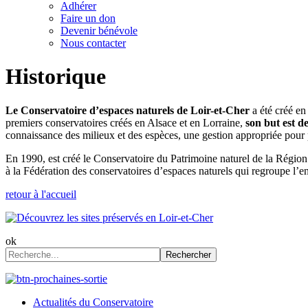
Adhérer
Faire un don
Devenir bénévole
Nous contacter
Historique
Le Conservatoire d’espaces naturels de Loir-et-Cher
a été créé en
premiers conservatoires créés en Alsace et en Lorraine,
son but est d
connaissance des milieux et des espèces, une gestion appropriée pour pr
En 1990, est créé le Conservatoire du Patrimoine naturel de la Région
à la Fédération des conservatoires d’espaces naturels qui regroupe l’
retour à l'accueil
ok
Rechercher
Actualités du Conservatoire