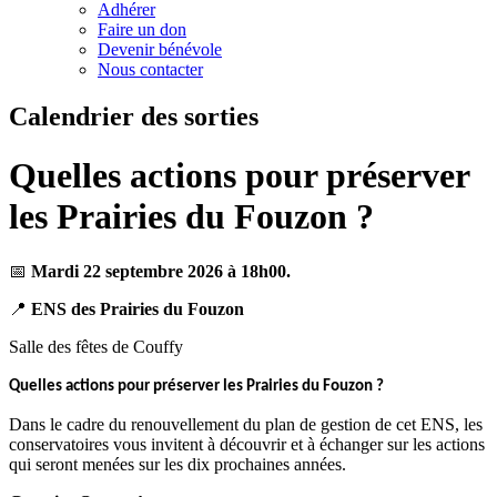
Adhérer
Faire un don
Devenir bénévole
Nous contacter
Calendrier des sorties
Quelles actions pour préserver
les Prairies du Fouzon ?
📅
Mardi
22 septembre 2026 à 18h00.
📍
ENS des Prairies du Fouzon
Salle des fêtes de Couffy
Quelles actions pour préserver les Prairies du Fouzon ?
Dans le cadre du renouvellement du plan de gestion de cet ENS, les
conservatoires vous invitent à découvrir et à échanger sur les actions
qui seront menées sur les dix prochaines années.