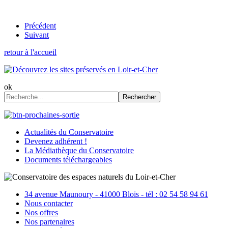
Précédent
Suivant
retour à l'accueil
ok
Rechercher
Actualités du Conservatoire
Devenez adhérent !
La Médiathèque du Conservatoire
Documents téléchargeables
34 avenue Maunoury - 41000 Blois - tél : 02 54 58 94 61
Nous contacter
Nos offres
Nos partenaires