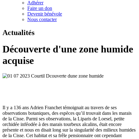
Adhérer
Faire un don
Devenir bénévole
Nous contacter
Actualités
Découverte d'une zone humide
acquise
Il y a 136 ans Adrien Franchet témoignait au travers de ses
observations botaniques, des espèces qu’il trouvait dans les marais
de la Cisse. Parmi ses observations, la Liparis de Loesel, petite
orchidée inféodée à des marais tourbeux alcalins, était encore
présente et nous en disait long sur la singularité des milieux humides
de la Cisse. Cet habitat et sa frêle pensionnaire ont cependant