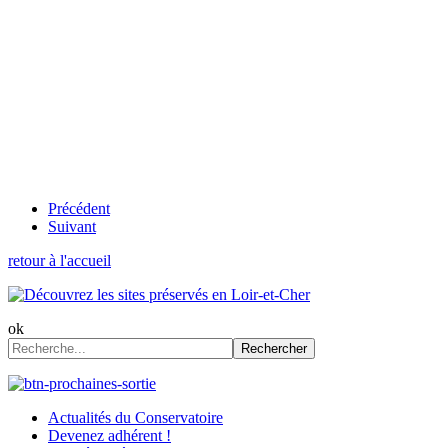
Précédent
Suivant
retour à l'accueil
ok
Rechercher
Actualités du Conservatoire
Devenez adhérent !