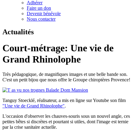
Adhérer
Faire un don
Devenir bénévole
Nous contacter
Actualités
Court-métrage: Une vie de
Grand Rhinolophe
Très pédagogique, de magnifiques images et une belle bande son.
C'est un petit bijou que nous offre le Groupe chiroptères Provence!
Tanguy Stoecklé, réalisateur, a mis en ligne sur Youtube son film
"Une vie de Grand Rhinolophe"
.
L'occasion d'observer les chauves-souris sous un nouvel angle, ces
petites bêtes si discrètes et pourtant si utiles, dont l'image est ternie
par la crise sanitaire actuelle.